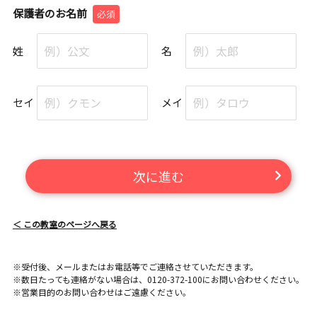
保護者のお名前
必須
姓
名
セイ
メイ
次に進む
＜ この教室のページへ戻る
※受付後、メールまたはお電話等でご連絡させていただきます。
※数日たっても連絡がない場合は、0120-372-100にお問い合わせください。
※営業目的のお問い合わせはご遠慮ください。