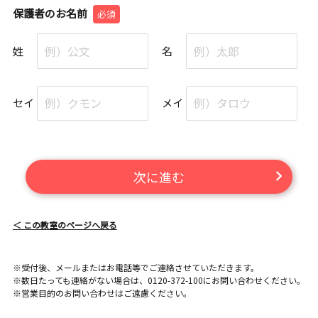
保護者のお名前
必須
姓
名
セイ
メイ
次に進む
＜ この教室のページへ戻る
※受付後、メールまたはお電話等でご連絡させていただきます。
※数日たっても連絡がない場合は、0120-372-100にお問い合わせください。
※営業目的のお問い合わせはご遠慮ください。