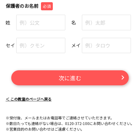
保護者のお名前
必須
姓
名
セイ
メイ
次に進む
＜ この教室のページへ戻る
※受付後、メールまたはお電話等でご連絡させていただきます。
※数日たっても連絡がない場合は、0120-372-100にお問い合わせください。
※営業目的のお問い合わせはご遠慮ください。