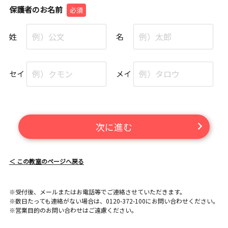
保護者のお名前
必須
姓
名
セイ
メイ
次に進む
＜ この教室のページへ戻る
※受付後、メールまたはお電話等でご連絡させていただきます。
※数日たっても連絡がない場合は、0120-372-100にお問い合わせください。
※営業目的のお問い合わせはご遠慮ください。