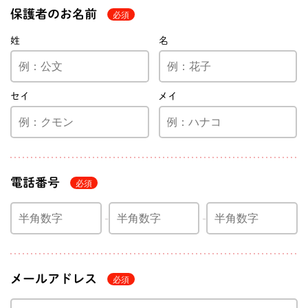
保護者のお名前
姓
名
セイ
メイ
電話番号
メールアドレス