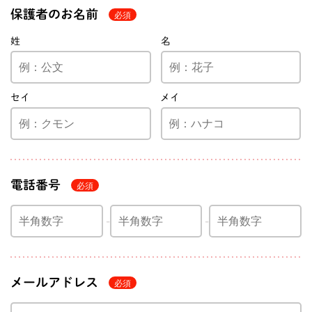
保護者のお名前
姓
名
セイ
メイ
電話番号
メールアドレス