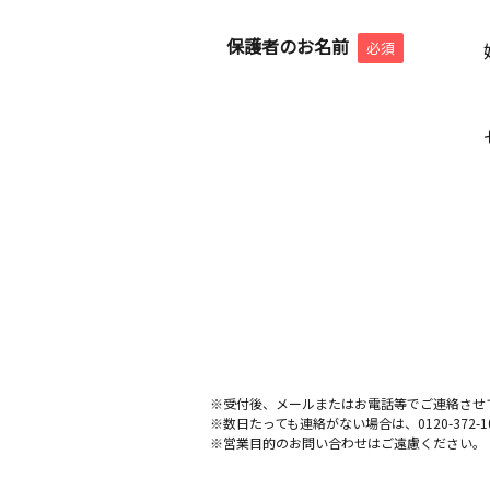
保護者のお名前
必須
※受付後、メールまたはお電話等でご連絡させ
※数日たっても連絡がない場合は、0120-372
※営業目的のお問い合わせはご遠慮ください。