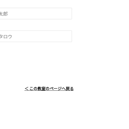
＜ この教室のページへ戻る