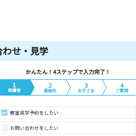
合わせ・見学
かんたん！4ステップで入力完了！
1
2
3
4
保護者
連絡先
お子さま
ご質問
教室見学予約をしたい
お問い合わせをしたい