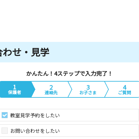
合わせ・見学
かんたん！4ステップで入力完了！
1
2
3
4
保護者
連絡先
お子さま
ご質問
教室見学予約をしたい
お問い合わせをしたい