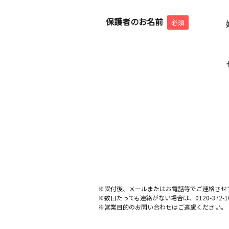
保護者のお名前
必須
※受付後、メールまたはお電話等でご連絡させ
※数日たっても連絡がない場合は、0120-372
※営業目的のお問い合わせはご遠慮ください。