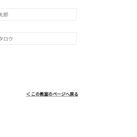
＜ この教室のページへ戻る