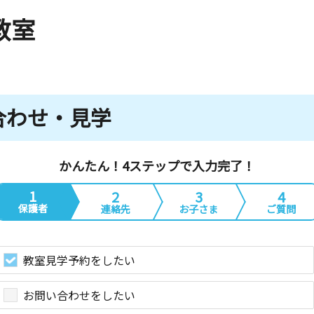
教室
合わせ・見学
かんたん！4ステップで入力完了！
1
2
3
4
保護者
連絡先
お子さま
ご質問
教室見学予約をしたい
お問い合わせをしたい