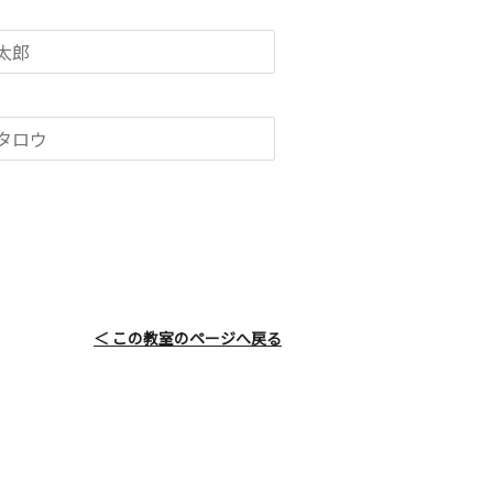
＜ この教室のページへ戻る