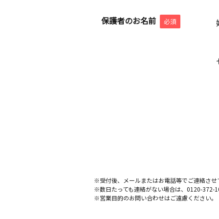
保護者のお名前
必須
※受付後、メールまたはお電話等でご連絡させ
※数日たっても連絡がない場合は、0120-372
※営業目的のお問い合わせはご遠慮ください。