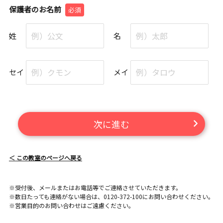
保護者のお名前
必須
姓
名
セイ
メイ
次に進む
＜ この教室のページへ戻る
※受付後、メールまたはお電話等でご連絡させていただきます。
※数日たっても連絡がない場合は、0120-372-100にお問い合わせください。
※営業目的のお問い合わせはご遠慮ください。