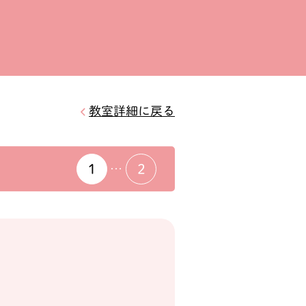
教室詳細に戻る
1
2