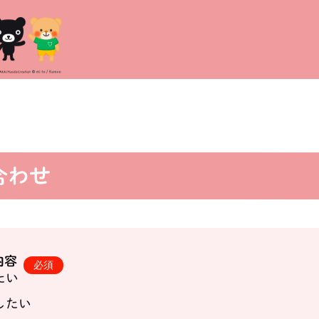
合わせ
内容
たい
したい