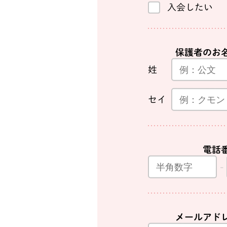
入会したい
保護者のお
姓
セイ
電話
メールアド