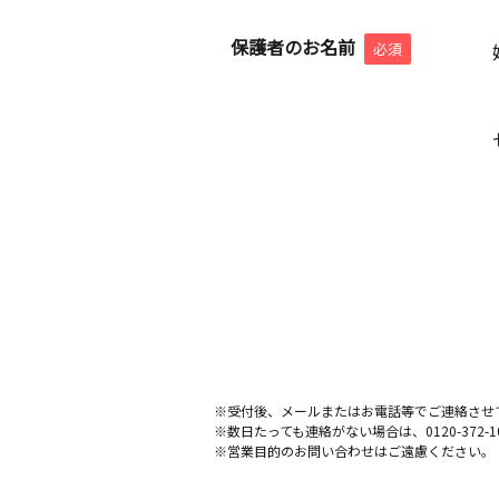
保護者のお名前
必須
※受付後、メールまたはお電話等でご連絡させ
※数日たっても連絡がない場合は、0120-372
※営業目的のお問い合わせはご遠慮ください。