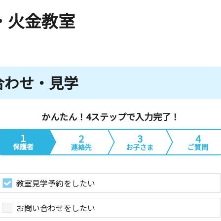
・火金教室
合わせ・見学
かんたん！4ステップで入力完了！
1
2
3
4
保護者
連絡先
お子さま
ご質問
教室見学予約をしたい
お問い合わせをしたい