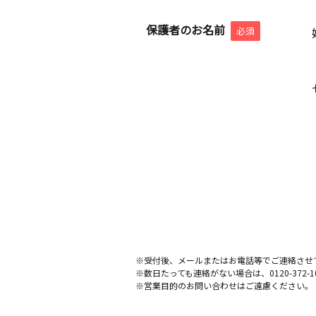
保護者のお名前
必須
※受付後、メールまたはお電話等でご連絡させ
※数日たっても連絡がない場合は、0120-372
※営業目的のお問い合わせはご遠慮ください。