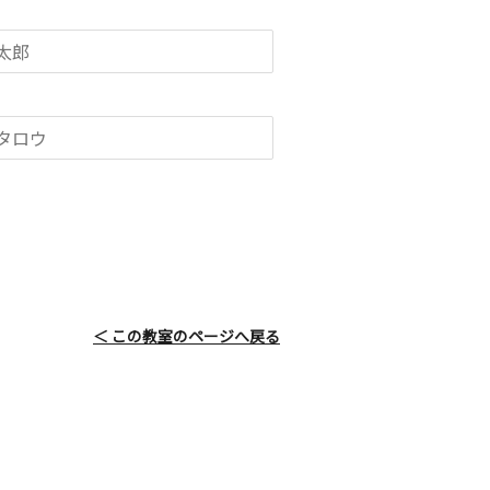
＜ この教室のページへ戻る