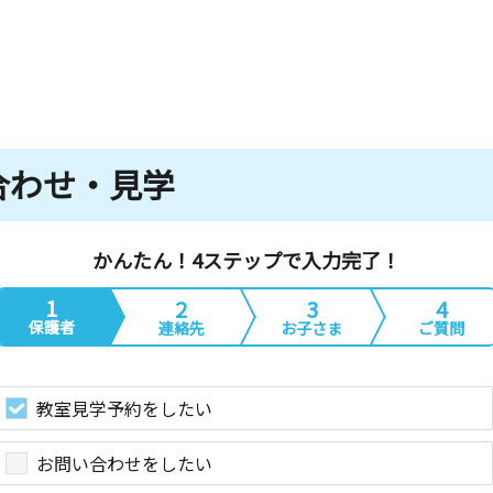
合わせ・見学
かんたん！4ステップで入力完了！
1
2
3
4
保護者
連絡先
お子さま
ご質問
教室見学予約をしたい
お問い合わせをしたい