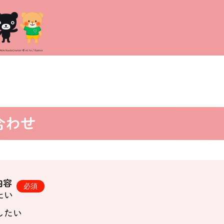
合わせ
内容
たい
したい