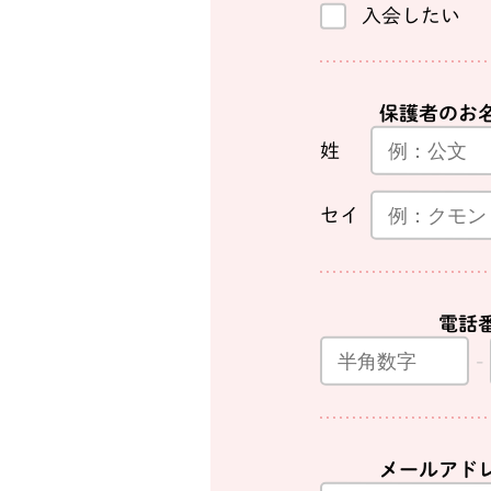
入会したい
保護者のお
姓
セイ
電話
メールアド