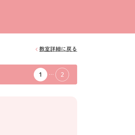
教室詳細に戻る
1
2