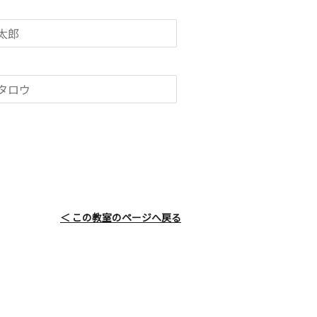
＜ この教室のページへ戻る