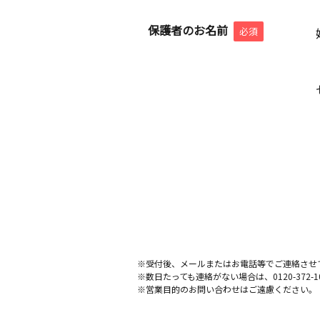
保護者のお名前
必須
※受付後、メールまたはお電話等でご連絡させ
※数日たっても連絡がない場合は、0120-372
※営業目的のお問い合わせはご遠慮ください。