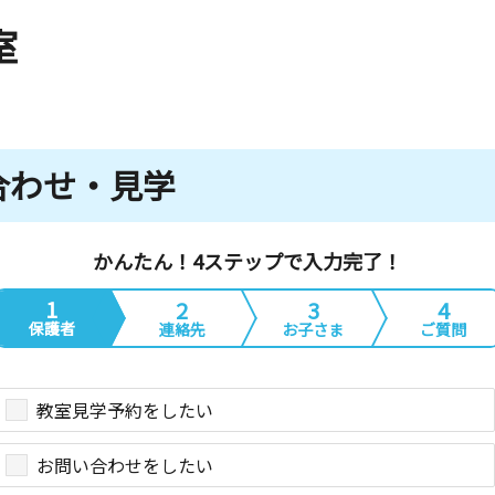
室
合わせ・見学
かんたん！4ステップで入力完了！
1
2
3
4
保護者
連絡先
お子さま
ご質問
教室見学予約をしたい
お問い合わせをしたい