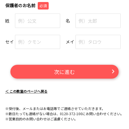
保護者のお名前
必須
姓
名
セイ
メイ
次に進む
＜ この教室のページへ戻る
※受付後、メールまたはお電話等でご連絡させていただきます。
※数日たっても連絡がない場合は、0120-372-100にお問い合わせください。
※営業目的のお問い合わせはご遠慮ください。