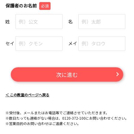
保護者のお名前
必須
姓
名
セイ
メイ
次に進む
＜ この教室のページへ戻る
※受付後、メールまたはお電話等でご連絡させていただきます。
※数日たっても連絡がない場合は、0120-372-100にお問い合わせください。
※営業目的のお問い合わせはご遠慮ください。