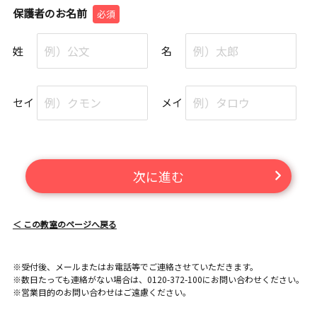
保護者のお名前
必須
姓
名
セイ
メイ
次に進む
＜ この教室のページへ戻る
※受付後、メールまたはお電話等でご連絡させていただきます。
※数日たっても連絡がない場合は、0120-372-100にお問い合わせください。
※営業目的のお問い合わせはご遠慮ください。