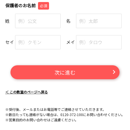
保護者のお名前
必須
姓
名
セイ
メイ
次に進む
＜ この教室のページへ戻る
※受付後、メールまたはお電話等でご連絡させていただきます。
※数日たっても連絡がない場合は、0120-372-100にお問い合わせください。
※営業目的のお問い合わせはご遠慮ください。