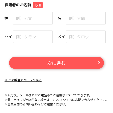
保護者のお名前
必須
姓
名
セイ
メイ
次に進む
＜ この教室のページへ戻る
※受付後、メールまたはお電話等でご連絡させていただきます。
※数日たっても連絡がない場合は、0120-372-100にお問い合わせください。
※営業目的のお問い合わせはご遠慮ください。