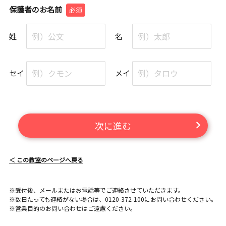
保護者のお名前
必須
姓
名
セイ
メイ
次に進む
＜ この教室のページへ戻る
※受付後、メールまたはお電話等でご連絡させていただきます。
※数日たっても連絡がない場合は、0120-372-100にお問い合わせください。
※営業目的のお問い合わせはご遠慮ください。