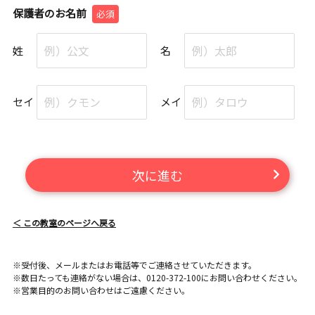
保護者のお名前
必須
姓
名
セイ
メイ
次に進む
＜ この教室のページへ戻る
※受付後、メールまたはお電話等でご連絡させていただきます。
※数日たっても連絡がない場合は、0120-372-100にお問い合わせください。
※営業目的のお問い合わせはご遠慮ください。