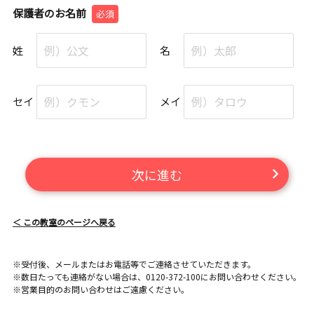
保護者のお名前
必須
姓
名
セイ
メイ
次に進む
＜ この教室のページへ戻る
※受付後、メールまたはお電話等でご連絡させていただきます。
※数日たっても連絡がない場合は、0120-372-100にお問い合わせください。
※営業目的のお問い合わせはご遠慮ください。