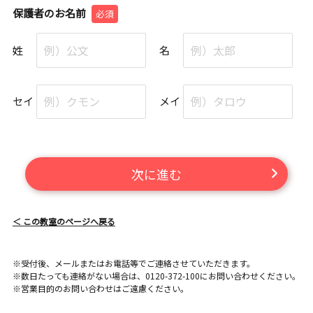
保護者のお名前
必須
姓
名
セイ
メイ
次に進む
＜ この教室のページへ戻る
※受付後、メールまたはお電話等でご連絡させていただきます。
※数日たっても連絡がない場合は、0120-372-100にお問い合わせください。
※営業目的のお問い合わせはご遠慮ください。