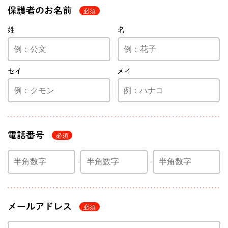
保護者のお名前
姓
名
セイ
メイ
電話番号
メールアドレス