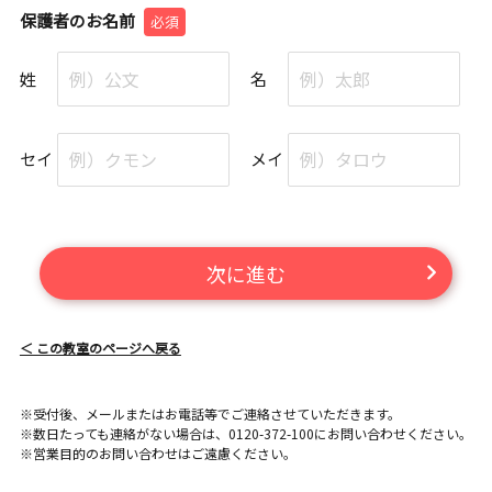
保護者のお名前
必須
姓
名
セイ
メイ
次に進む
＜ この教室のページへ戻る
※受付後、メールまたはお電話等でご連絡させていただきます。
※数日たっても連絡がない場合は、0120-372-100にお問い合わせください。
※営業目的のお問い合わせはご遠慮ください。