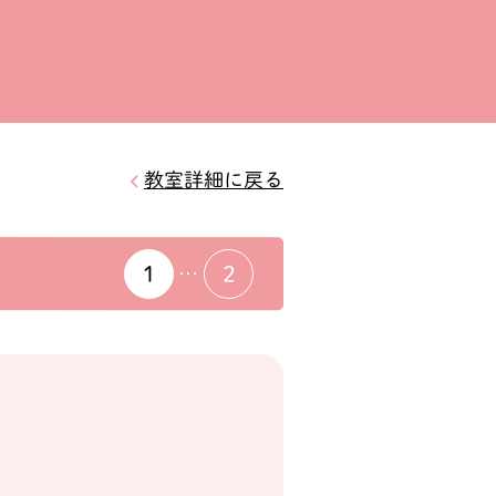
教室詳細に戻る
1
2