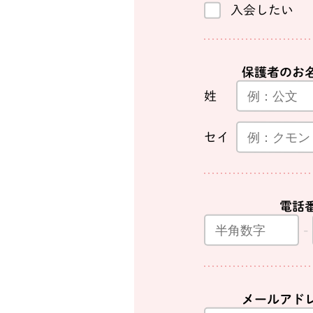
入会したい
保護者のお
姓
セイ
電話
メールアド