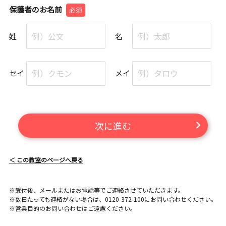
保護者のお名前
必須
姓
名
セイ
メイ
次に進む
＜ この教室のページへ戻る
※受付後、メールまたはお電話等でご連絡させていただきます。
※数日たっても連絡がない場合は、0120-372-100にお問い合わせください。
※営業目的のお問い合わせはご遠慮ください。