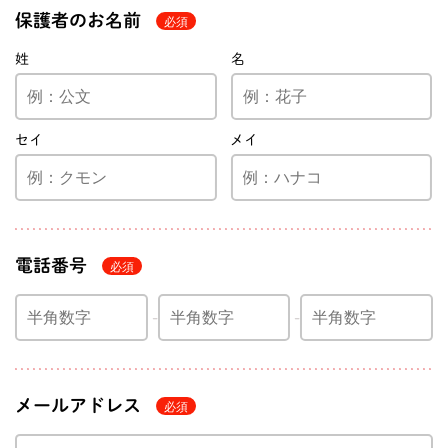
保護者のお名前
姓
名
セイ
メイ
電話番号
メールアドレス