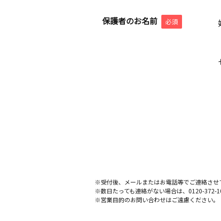
保護者のお名前
必須
※受付後、メールまたはお電話等でご連絡させ
※数日たっても連絡がない場合は、0120-372
※営業目的のお問い合わせはご遠慮ください。