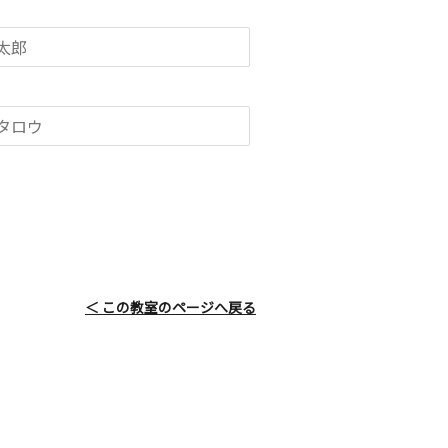
＜ この教室のページへ戻る