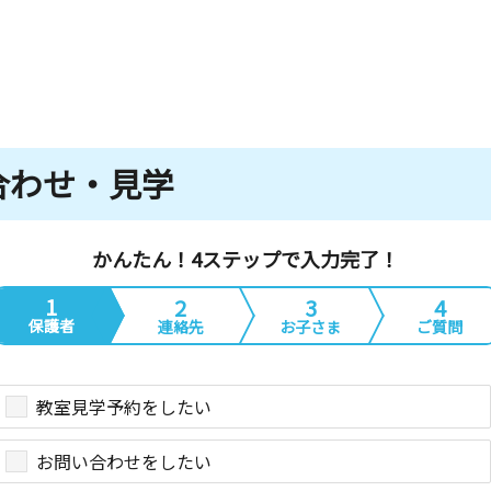
合わせ・見学
かんたん！4ステップで入力完了！
1
2
3
4
保護者
連絡先
お子さま
ご質問
教室見学予約をしたい
お問い合わせをしたい