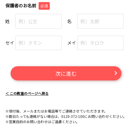
保護者のお名前
必須
姓
名
セイ
メイ
次に進む
＜ この教室のページへ戻る
※受付後、メールまたはお電話等でご連絡させていただきます。
※数日たっても連絡がない場合は、0120-372-100にお問い合わせください。
※営業目的のお問い合わせはご遠慮ください。