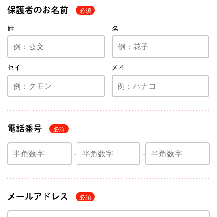
保護者のお名前
姓
名
セイ
メイ
電話番号
メールアドレス