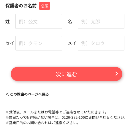
保護者のお名前
必須
姓
名
セイ
メイ
次に進む
＜ この教室のページへ戻る
※受付後、メールまたはお電話等でご連絡させていただきます。
※数日たっても連絡がない場合は、0120-372-100にお問い合わせください。
※営業目的のお問い合わせはご遠慮ください。