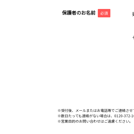
保護者のお名前
必須
※受付後、メールまたはお電話等でご連絡させ
※数日たっても連絡がない場合は、0120-372
※営業目的のお問い合わせはご遠慮ください。