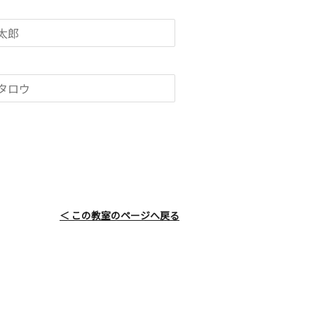
＜ この教室のページへ戻る