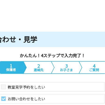
合わせ・見学
かんたん！4ステップで入力完了！
1
2
3
4
保護者
連絡先
お子さま
ご質問
教室見学予約をしたい
お問い合わせをしたい