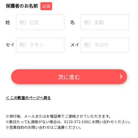
保護者のお名前
必須
姓
名
セイ
メイ
次に進む
＜ この教室のページへ戻る
※受付後、メールまたはお電話等でご連絡させていただきます。
※数日たっても連絡がない場合は、0120-372-100にお問い合わせください。
※営業目的のお問い合わせはご遠慮ください。