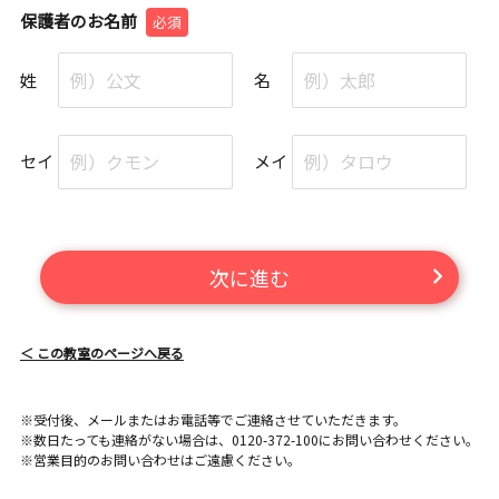
保護者のお名前
必須
姓
名
セイ
メイ
次に進む
＜ この教室のページへ戻る
※受付後、メールまたはお電話等でご連絡させていただきます。
※数日たっても連絡がない場合は、0120-372-100にお問い合わせください。
※営業目的のお問い合わせはご遠慮ください。