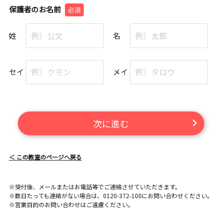
保護者のお名前
必須
姓
名
セイ
メイ
次に進む
＜ この教室のページへ戻る
※受付後、メールまたはお電話等でご連絡させていただきます。
※数日たっても連絡がない場合は、0120-372-100にお問い合わせください。
※営業目的のお問い合わせはご遠慮ください。