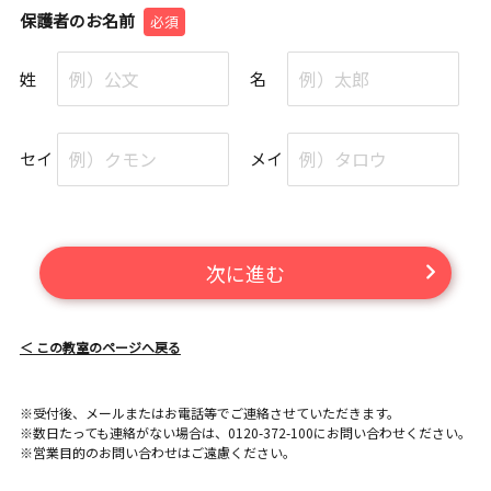
保護者のお名前
必須
姓
名
セイ
メイ
次に進む
＜ この教室のページへ戻る
※受付後、メールまたはお電話等でご連絡させていただきます。
※数日たっても連絡がない場合は、0120-372-100にお問い合わせください。
※営業目的のお問い合わせはご遠慮ください。