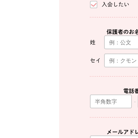
入会したい
保護者のお
姓
セイ
電話
メールアド