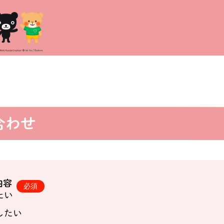
合わせ
内容
たい
したい