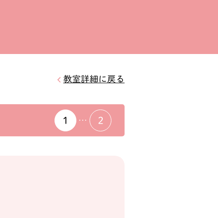
教室詳細に戻る
1
2