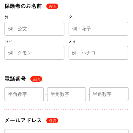
保護者のお名前
姓
名
セイ
メイ
電話番号
メールアドレス