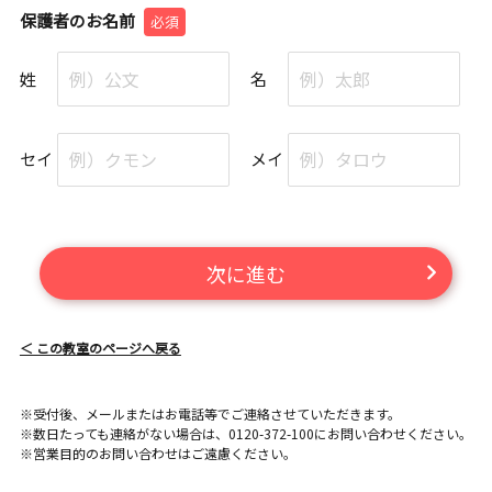
保護者のお名前
必須
姓
名
セイ
メイ
次に進む
＜ この教室のページへ戻る
※受付後、メールまたはお電話等でご連絡させていただきます。
※数日たっても連絡がない場合は、0120-372-100にお問い合わせください。
※営業目的のお問い合わせはご遠慮ください。