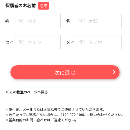
保護者のお名前
必須
姓
名
セイ
メイ
次に進む
＜ この教室のページへ戻る
※受付後、メールまたはお電話等でご連絡させていただきます。
※数日たっても連絡がない場合は、0120-372-100にお問い合わせください。
※営業目的のお問い合わせはご遠慮ください。