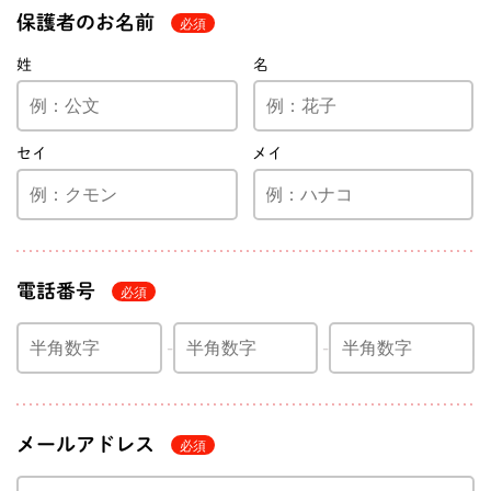
保護者のお名前
姓
名
セイ
メイ
電話番号
メールアドレス