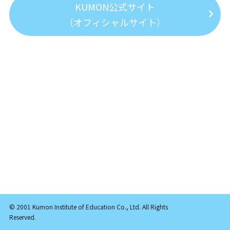
KUMON公式サイト
（オフィシャルサイト）
© 2001 Kumon Institute of Education Co., Ltd. All Rights
Reserved.