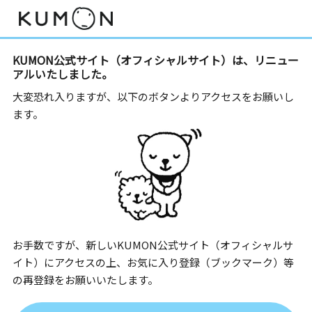
KUMON公式サイト（オフィシャルサイト）は、リニュー
アルいたしました。
大変恐れ入りますが、以下のボタンよりアクセスをお願いし
ます。
お手数ですが、新しいKUMON公式サイト（オフィシャルサ
イト）にアクセスの上、お気に入り登録（ブックマーク）等
の再登録をお願いいたします。