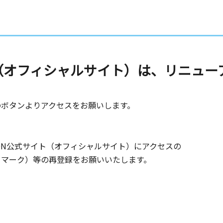
ト（オフィシャルサイト）は、リニュー
のボタンよりアクセスをお願いします。
ON公式サイト（オフィシャルサイト）にアクセスの
クマーク）等の再登録をお願いいたします。