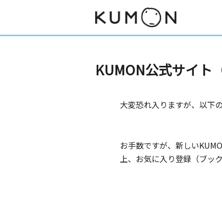
KUMON公式サイ
大変恐れ入りますが、以下
お手数ですが、新しいKUM
上、お気に入り登録（ブッ