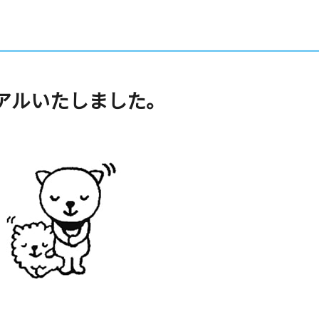
アルいたしました。