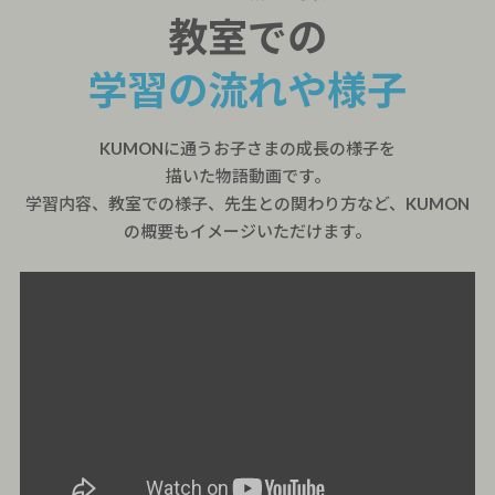
教室での
学習の流れや様子
KUMONに通うお子さまの成長の様子を
描いた物語動画です。
学習内容、教室での様子、先生との関わり方など、KUMON
の概要もイメージいただけます。