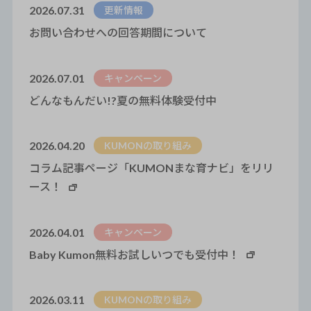
2026.07.31
更新情報
お問い合わせへの回答期間について
2026.07.01
キャンペーン
どんなもんだい!?夏の無料体験受付中
2026.04.20
KUMONの取り組み
コラム記事ページ「KUMONまな育ナビ」をリリ
ース！
2026.04.01
キャンペーン
Baby Kumon無料お試しいつでも受付中！
2026.03.11
KUMONの取り組み