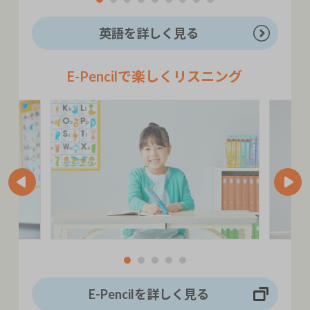
英語を詳しく見る
E-Pencilで楽しくリスニング
E-Pencilを詳しく見る