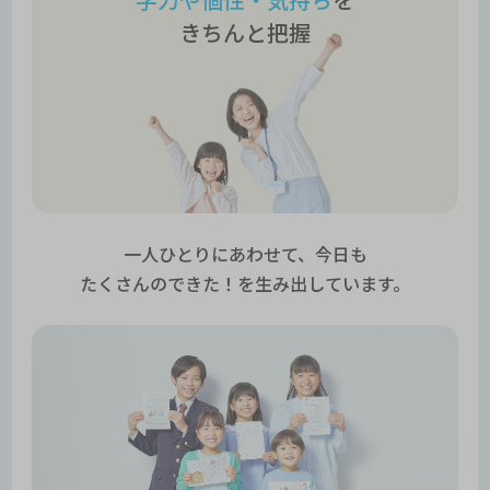
きちんと把握
一人ひとりにあわせて、今日も
たくさんのできた！を生み出しています。