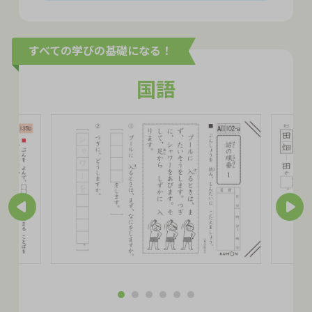
すべての学びの基礎になる！
国語