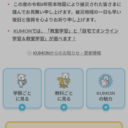
この度の令和8年熊本地震により被災された皆さまに
謹んでお見舞い申し上げます。被災地域の一日も早い
復旧と復興を心よりお祈り申し上げます。
KUMONでは、「教室学習」と「自宅でオンライン
学習＆教室学習」が選べます！
KUMONからのお知らせ・更新情報
学齢ごと
教科ごと
KUMON
に見る
に見る
の魅力