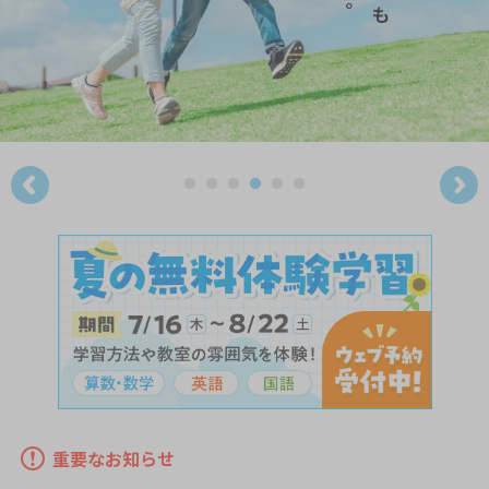
重要なお知らせ