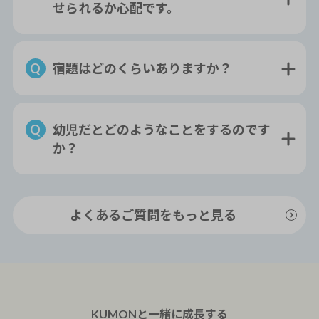
せられるか心配です。
宿題はどのくらいありますか？
幼児だとどのようなことをするのです
か？
よくあるご質問をもっと見る
KUMONと一緒に
成長
する