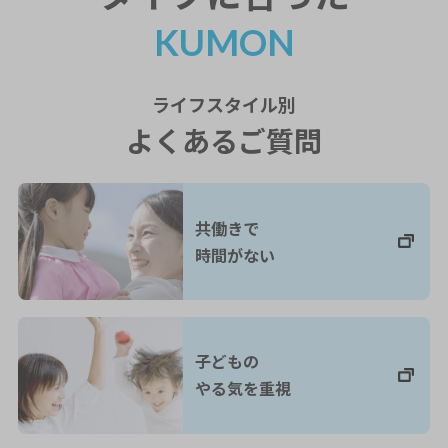
KUMON
ライフスタイル
別
よくあるご質問
共働きで
時間がない
子どもの
やる気を重視