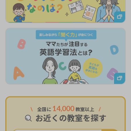
14,000
全国に
教室以上
お近くの教室を探す