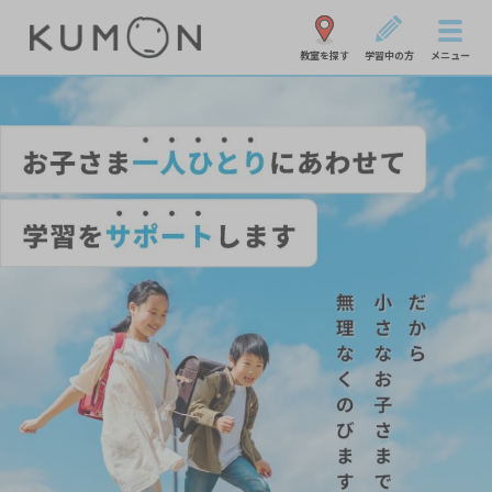
教室を探す
学習中の方
メニュー