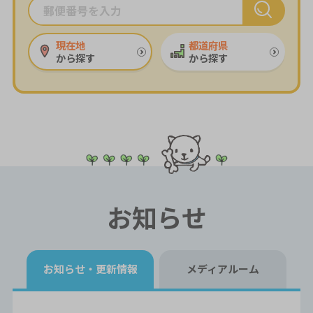
現在地
都道府県
から探す
から探す
お知らせ
お知らせ・
更新情報
メディアルーム