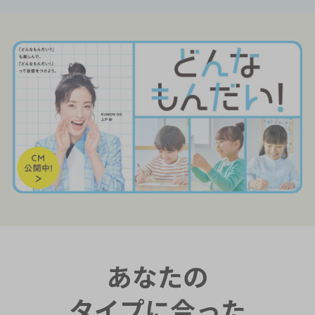
あなたの
タイプに合った