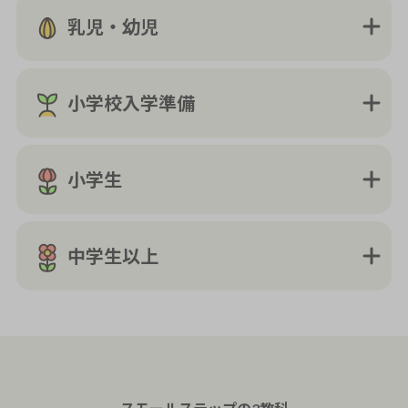
乳児・幼児
小学校入学準備
小学生
中学生以上