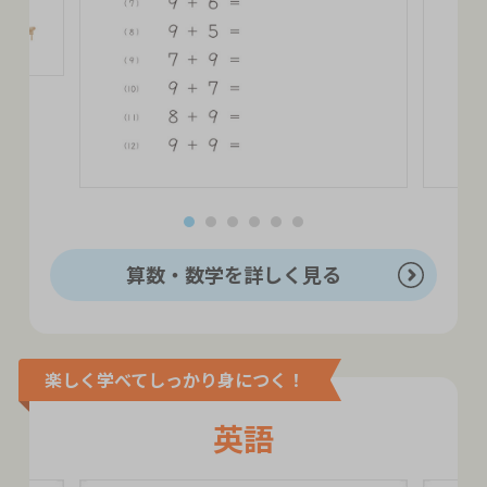
算数・数学を詳しく見る
楽しく学べてしっかり身につく！
英語