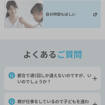
自分時間もほしい
よくある
ご質問
都合で週1回しか通えないのですが、い
いのでしょうか？
親が仕事をしているので子どもを通わ