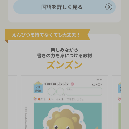
国語を詳しく見る
えんぴつを持てなくても大丈夫！
楽しみながら
書きの力を身につける教材
ズンズン