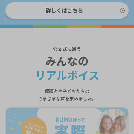
詳しくはこちら
公文式
に通う
みんなの
リアルボイス
保護者や子どもたちの
さまざまな声を集めました。